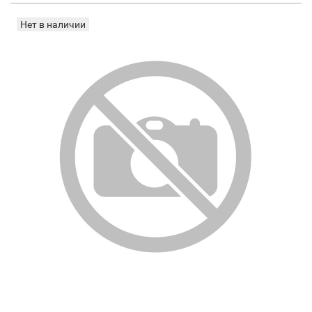
Нет в наличии