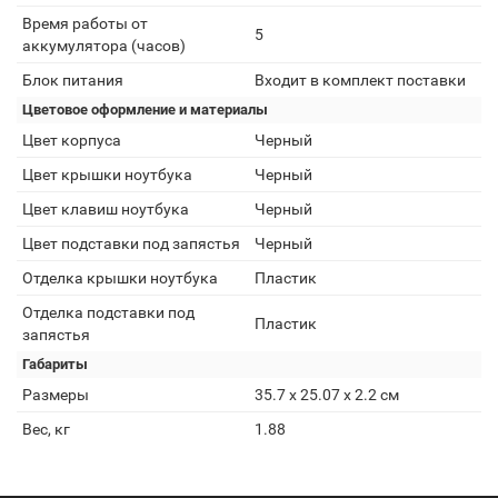
Время работы от
5
аккумулятора (часов)
Блок питания
Входит в комплект поставки
Цветовое оформление и материалы
Цвет корпуса
Черный
Цвет крышки ноутбука
Черный
Цвет клавиш ноутбука
Черный
Цвет подставки под запястья
Черный
Отделка крышки ноутбука
Пластик
Отделка подставки под
Пластик
запястья
Габариты
Размеры
35.7 x 25.07 x 2.2 см
Вес, кг
1.88