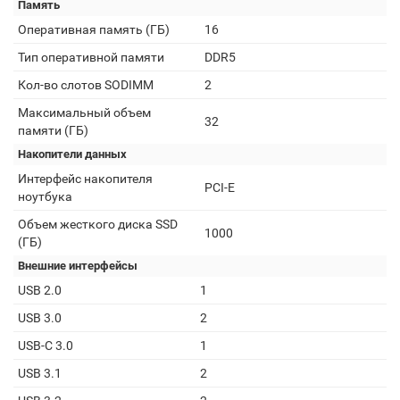
Память
Оперативная память (ГБ)
16
Тип оперативной памяти
DDR5
Кол-во слотов SODIMM
2
Максимальный объем
32
памяти (ГБ)
Накопители данных
Интерфейс накопителя
PCI-E
ноутбука
Объем жесткого диска SSD
1000
(ГБ)
Внешние интерфейсы
USB 2.0
1
USB 3.0
2
USB-C 3.0
1
USB 3.1
2