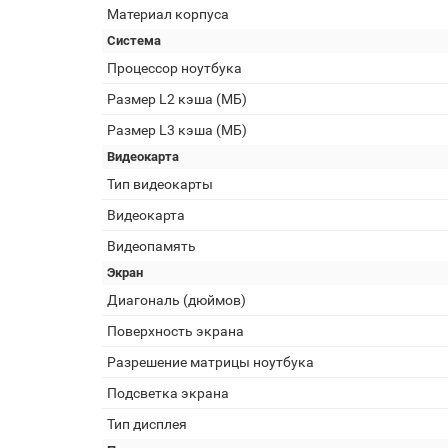
Материал корпуса
Система
Процессор ноутбука
Размер L2 кэша (МБ)
Размер L3 кэша (МБ)
Видеокарта
Тип видеокарты
Видеокарта
Видеопамять
Экран
Диагональ (дюймов)
Поверхность экрана
Разрешение матрицы ноутбука
Подсветка экрана
Тип дисплея