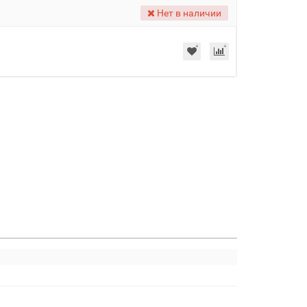
Нет в наличии