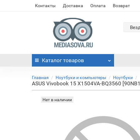
Контакты
Доставка
Оплата
Возврат
Вез
Каталог
товаров
Главная
Ноутбуки и компьютеры
Ноутбуки
ASUS Vivobook 15 X1504VA-BQ3560 [90NB13
Нет в наличии