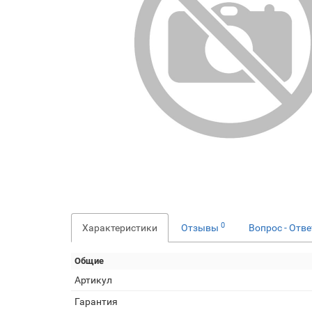
0
Характеристики
Отзывы
Вопрос - Отв
Общие
Артикул
Гарантия