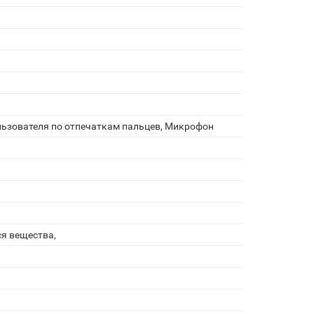
ьзователя по отпечаткам пальцев, Микрофон
я вещества,