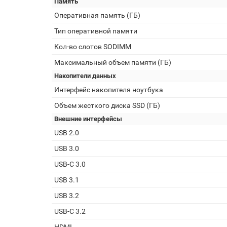
Память
Оперативная память (ГБ)
Тип оперативной памяти
Кол-во слотов SODIMM
Максимальный объем памяти (ГБ)
Накопители данных
Интерфейс накопителя ноутбука
Объем жесткого диска SSD (ГБ)
Внешние интерфейсы
USB 2.0
USB 3.0
USB-C 3.0
USB 3.1
USB 3.2
USB-C 3.2