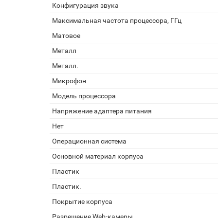
Конфигурация звука
Максимальная частота процессора, ГГц
Матовое
Металл
Металл.
Микрофон
Модель процессора
Напряжение адаптера питания
Нет
Операционная система
Основной материал корпуса
Пластик
Пластик.
Покрытие корпуса
Разрешение Web-камеры