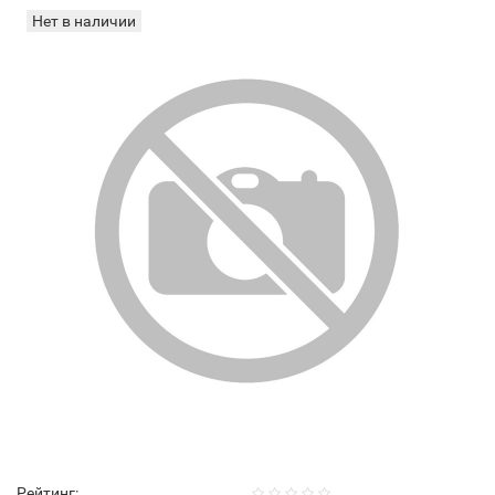
Нет в наличии
Рейтинг: