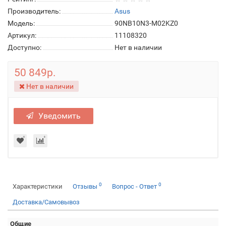
Производитель:
Asus
Модель:
90NB10N3-M02KZ0
Артикул:
11108320
Доступно:
Нет в наличии
50 849р.
Нет в наличии
Уведомить
0
0
Характеристики
Отзывы
Вопрос - Ответ
Доставка/Самовывоз
Общие