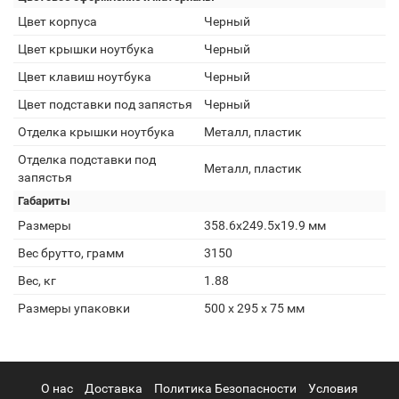
Цвет корпуса
Черный
Цвет крышки ноутбука
Черный
Цвет клавиш ноутбука
Черный
Цвет подставки под запястья
Черный
Отделка крышки ноутбука
Металл, пластик
Отделка подставки под
Металл, пластик
запястья
Габариты
Размеры
358.6x249.5x19.9 мм
Вес брутто, грамм
3150
Вес, кг
1.88
Размеры упаковки
500 x 295 x 75 мм
О нас
Доставка
Политика Безопасности
Условия