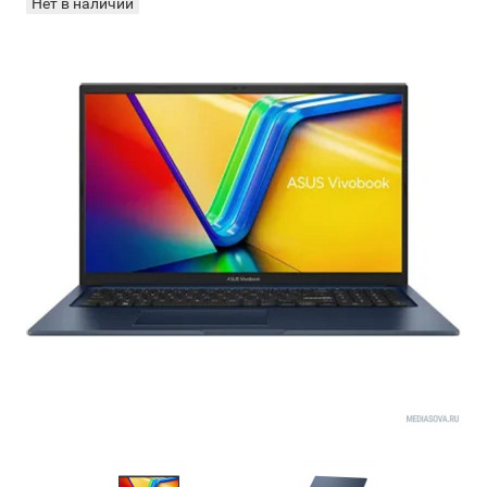
Нет в наличии