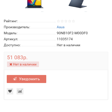
Рейтинг:
Производитель:
Asus
Модель:
90NB10F2-M00DF0
Артикул:
11035174
Доступно:
Нет в наличии
51 083р.
Нет в наличии
Уведомить