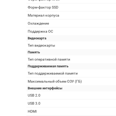
Форм-фактор SSD
Материал корпуса
Охлаждение
Поддержка ОС
Видеокарта
Тип видеокарты
Память
Тип оперативной памяти
Поддерживаемая память
Тип поддерживаемой памяти
Максимальный объем ОЗУ (ГБ)
Внешние интерфейсы
USB 2.0
USB 3.0
HDMI