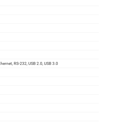
thernet, RS-232, USB 2.0, USB 3.0