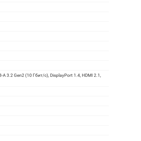
B-A 3.2 Gen2 (10 Гбит/с), DisplayPort 1.4, HDMI 2.1,