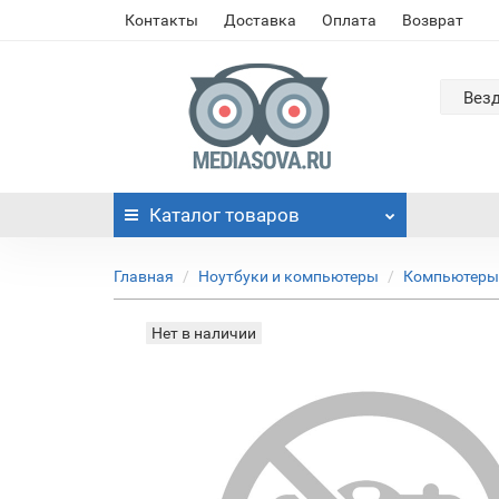
Контакты
Доставка
Оплата
Возврат
Вез
Каталог
товаров
Главная
Ноутбуки и компьютеры
Компьютеры
Нет в наличии