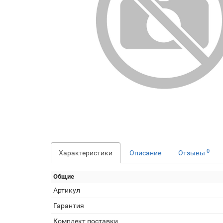
0
Характеристики
Описание
Отзывы
Общие
Артикул
Гарантия
Комплект поставки