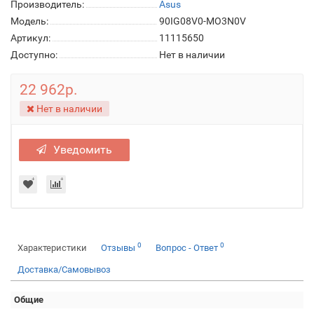
Производитель:
Asus
Модель:
90IG08V0-MO3N0V
Артикул:
11115650
Доступно:
Нет в наличии
22 962р.
Нет в наличии
Уведомить
0
0
Характеристики
Отзывы
Вопрос - Ответ
Доставка/Самовывоз
Общие