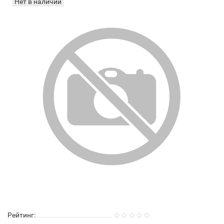
Нет в наличии
Рейтинг: