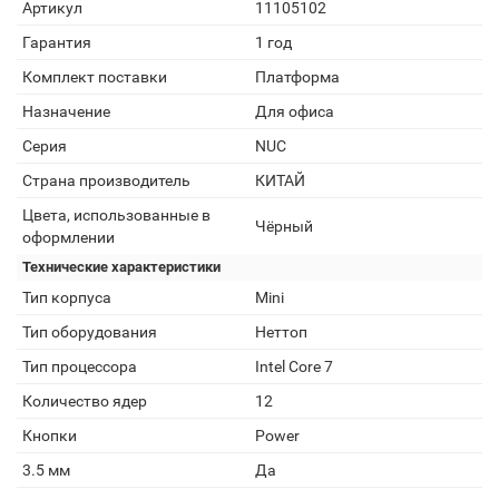
Артикул
11105102
Гарантия
1 год
Комплект поставки
Платформа
Назначение
Для офиса
Серия
NUC
Страна производитель
КИТАЙ
Цвета, использованные в
Чёрный
оформлении
Технические характеристики
Тип корпуса
Mini
Тип оборудования
Неттоп
Тип процессора
Intel Core 7
Количество ядер
12
Кнопки
Power
3.5 мм
Да