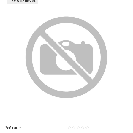
Нет в наличии
Рейтинг: