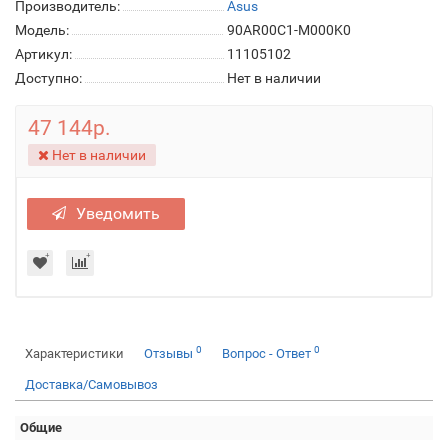
Производитель:
Asus
Модель:
90AR00C1-M000K0
Артикул:
11105102
Доступно:
Нет в наличии
47 144р.
Нет в наличии
Уведомить
0
0
Характеристики
Отзывы
Вопрос - Ответ
Доставка/Самовывоз
Общие