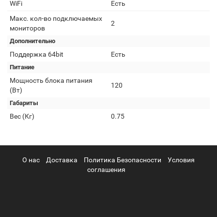
WiFi
Есть
Макс. кол-во подключаемых
2
мониторов
Дополнительно
Поддержка 64bit
Есть
Питание
Мощность блока питания
120
(Вт)
Габариты
Вес (Кг)
0.75
О нас
Доставка
Политика Безопасности
Условия
соглашения