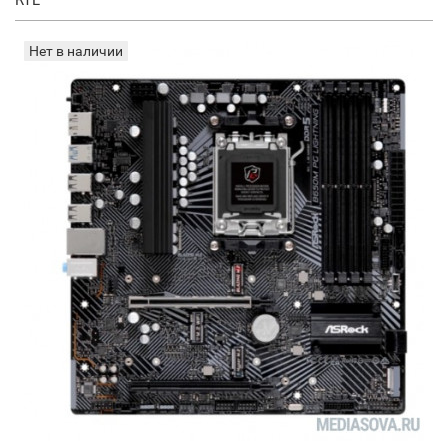
RTL
Нет в наличии