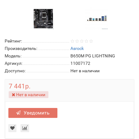
Рейтинг:
Производитель:
Asrock
Модель:
B650M PG LIGHTNING
Артикул:
11007172
Доступно:
Нет в наличии
7 441р.
Нет в наличии
Уведомить