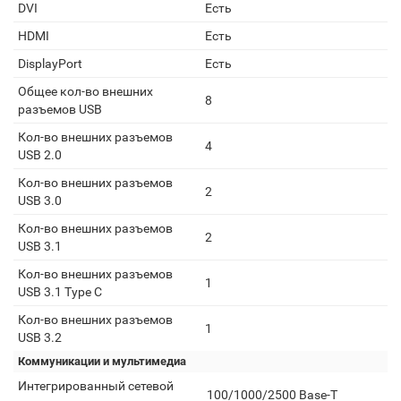
DVI
Есть
HDMI
Есть
DisplayPort
Есть
Общее кол-во внешних
8
разъемов USB
Кол-во внешних разъемов
4
USB 2.0
Кол-во внешних разъемов
2
USB 3.0
Кол-во внешних разъемов
2
USB 3.1
Кол-во внешних разъемов
1
USB 3.1 Type C
Кол-во внешних разъемов
1
USB 3.2
Коммуникации и мультимедиа
Интегрированный сетевой
100/1000/2500 Base-T