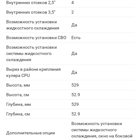
Внутренних отсеков 2,5"
4
Внутренних отсеков 3,5"
2
Возможность установки
Да
жидкостного охлаждения
Возможность установки СВО
Есть
Возможность установки
системы жидкостного
Да
охлаждения
Вырез в районе крепления
Да
кулера CPU
Высота, мм
529
Высота, см
52.9
Глубина, мм
529
Глубина, см
52.9
Возможность установки
системы жидкостного
Дополнительные опции
охлаждения, окно на боковой