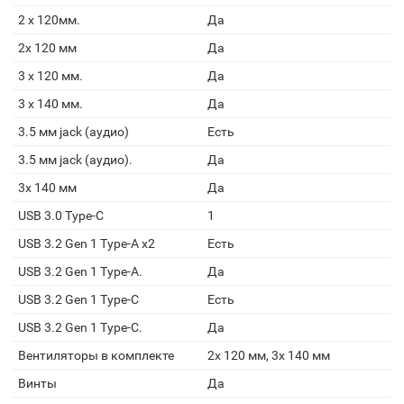
2 x 120мм.
Да
2x 120 мм
Да
3 x 120 мм.
Да
3 x 140 мм.
Да
3.5 мм jack (аудио)
Есть
3.5 мм jack (аудио).
Да
3x 140 мм
Да
USB 3.0 Type-C
1
USB 3.2 Gen 1 Type-A x2
Есть
USB 3.2 Gen 1 Type-A.
Да
USB 3.2 Gen 1 Type-C
Есть
USB 3.2 Gen 1 Type-C.
Да
Вентиляторы в комплекте
2x 120 мм, 3x 140 мм
Винты
Да