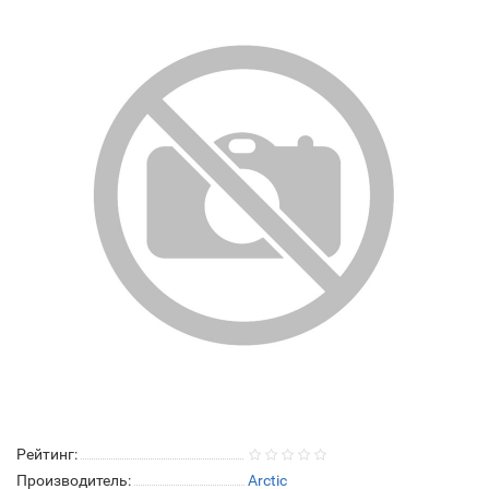
Рейтинг:
Производитель:
Arctic