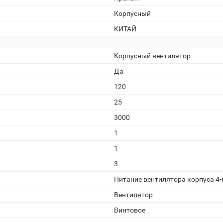
Корпусный
КИТАЙ
Корпусный вентилятор
Да
120
25
3000
1
1
3
Питание вентилятора корпуса 4-
Вентилятор
Винтовое