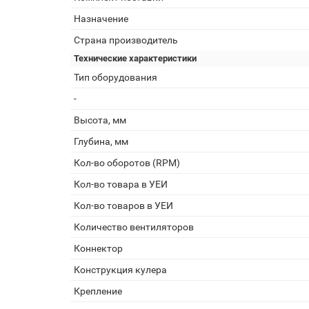
Назначение
Страна производитель
Технические характеристики
Тип оборудования
-
Высота, мм
Глубина, мм
Кол-во оборотов (RPM)
Кол-во товара в УЕИ
Кол-во товаров в УЕИ
Количество вентиляторов
Коннектор
Конструкция кулера
Крепление