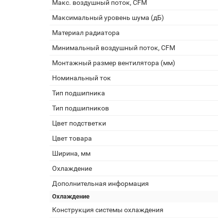
Макс. воздушный поток, CFM
Максимальный уровень шума (дБ)
Материал радиатора
Минимальный воздушный поток, CFM
Монтажный размер вентилятора (мм)
Номинальный ток
Тип подшипника
Тип подшипников
Цвет подстветки
Цвет товара
Ширина, мм
Охлаждение
Дополнительная информация
Охлаждение
Конструкция системы охлаждения