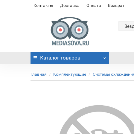
Контакты
Доставка
Оплата
Возврат
Вез
Каталог
товаров
Главная
Комплектующие
Системы охлаждени