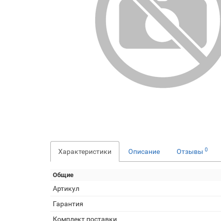
0
Характеристики
Описание
Отзывы
Общие
Артикул
Гарантия
Комплект поставки