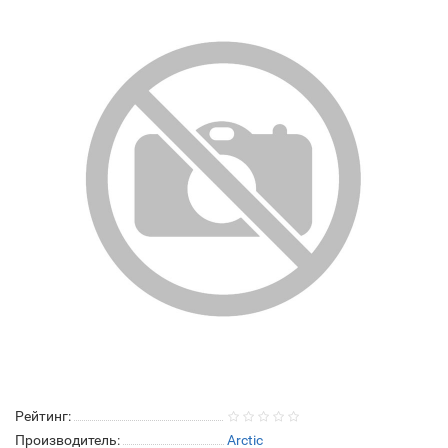
Рейтинг:
Производитель:
Arctic