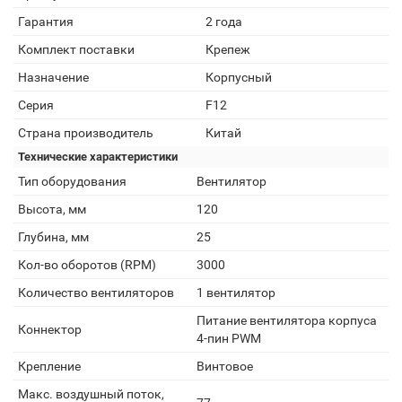
Гарантия
2 года
Комплект поставки
Крепеж
Назначение
Корпусный
Серия
F12
Страна производитель
Китай
Технические характеристики
Тип оборудования
Вентилятор
Высота, мм
120
Глубина, мм
25
Кол-во оборотов (RPM)
3000
Количество вентиляторов
1 вентилятор
Питание вентилятора корпуса
Коннектор
4-пин PWM
Крепление
Винтовое
Макс. воздушный поток,