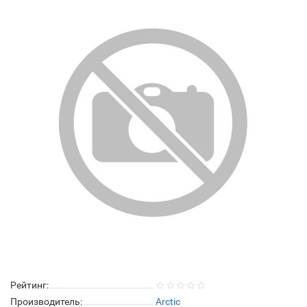
Рейтинг:
Производитель:
Arctic