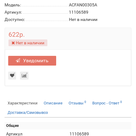
Модель:
ACFAN00305A
Артикул:
11106589
Доступно:
Нет в наличии
622р.
Нет в наличии
Уведомить
0
0
Характеристики
Описание
Отзывы
Вопрос - Ответ
Доставка/Самовывоз
Общие
Артикул
11106589