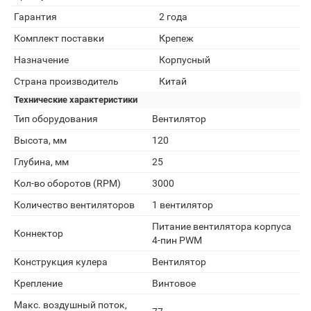
Гарантия
2 года
Комплект поставки
Крепеж
Назначение
Корпусный
Страна производитель
Китай
Технические характеристики
Тип оборудования
Вентилятор
Высота, мм
120
Глубина, мм
25
Кол-во оборотов (RPM)
3000
Количество вентиляторов
1 вентилятор
Питание вентилятора корпуса
Коннектор
4-пин PWM
Конструкция кулера
Вентилятор
Крепление
Винтовое
Макс. воздушный поток,