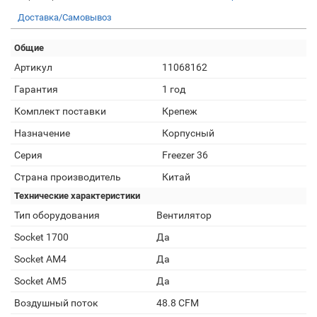
Доставка/Самовывоз
Общие
Артикул
11068162
Гарантия
1 год
Комплект поставки
Крепеж
Назначение
Корпусный
Серия
Freezer 36
Страна производитель
Китай
Технические характеристики
Тип оборудования
Вентилятор
Socket 1700
Да
Socket AM4
Да
Socket AM5
Да
Воздушный поток
48.8 CFM