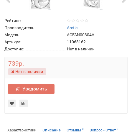
Рейтинг:
Производитель:
Arctic
Модель:
ACFAN00304A
Артикул:
11068162
Доступно:
Нет в наличии
739р.
Нет в наличии
Уведомить
0
0
Характеристики
Описание
Отзывы
Вопрос - Ответ