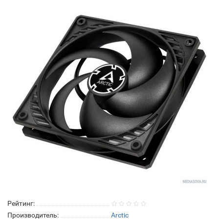
Рейтинг:
Производитель:
Arctic