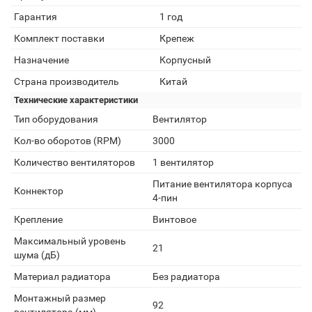
Гарантия
1 год
Комплект поставки
Крепеж
Назначение
Корпусный
Страна производитель
Китай
Технические характеристики
Тип оборудования
Вентилятор
Кол-во оборотов (RPM)
3000
Количество вентиляторов
1 вентилятор
Питание вентилятора корпуса
Коннектор
4-пин
Крепление
Винтовое
Максимальный уровень
21
шума (дБ)
Материал радиатора
Без радиатора
Монтажный размер
92