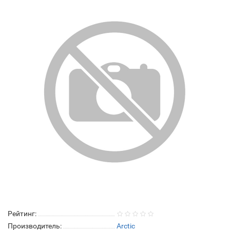
Рейтинг:
Производитель:
Arctic