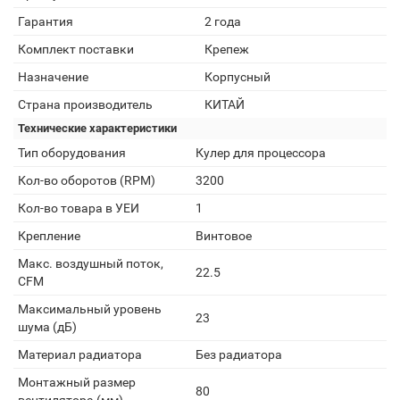
Гарантия
2 года
Комплект поставки
Крепеж
Назначение
Корпусный
Страна производитель
КИТАЙ
Технические характеристики
Тип оборудования
Кулер для процессора
Кол-во оборотов (RPM)
3200
Кол-во товара в УЕИ
1
Крепление
Винтовое
Макс. воздушный поток,
22.5
CFM
Максимальный уровень
23
шума (дБ)
Материал радиатора
Без радиатора
Монтажный размер
80