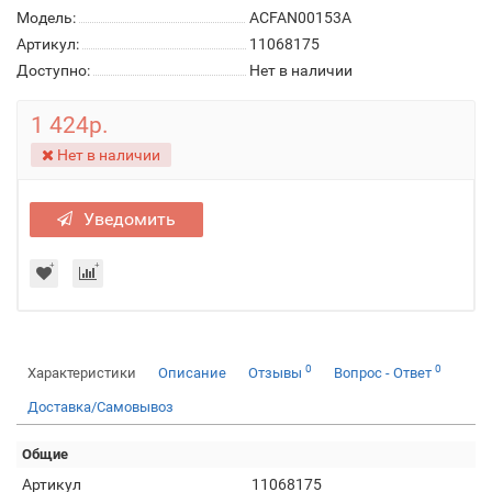
Модель:
ACFAN00153A
Артикул:
11068175
Доступно:
Нет в наличии
1 424р.
Нет в наличии
Уведомить
0
0
Характеристики
Описание
Отзывы
Вопрос - Ответ
Доставка/Самовывоз
Общие
Артикул
11068175