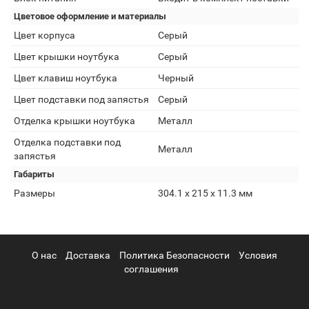
Цветовое оформление и материалы
Цвет корпуса
Серый
Цвет крышки ноутбука
Серый
Цвет клавиш ноутбука
Черный
Цвет подставки под запястья
Серый
Отделка крышки ноутбука
Металл
Отделка подставки под
Металл
запястья
Габариты
Размеры
304.1 х 215 х 11.3 мм
О нас
Доставка
Политика Безопасности
Условия
соглашения