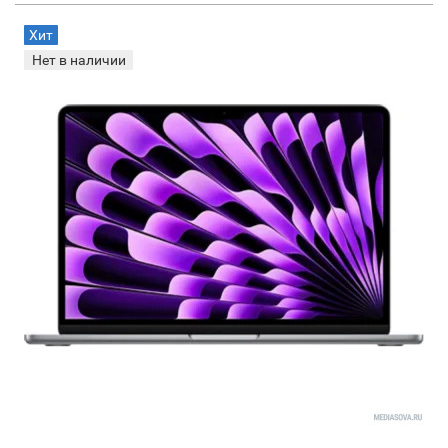
Хит
Нет в наличии