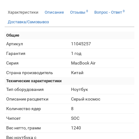
0
0
Характеристики
Описание
Отзывы
Вопрос - Ответ
Доставка/Самовывоз
Общие
Артикул
11045257
Гарантия
1 год
Серия
MacBook Air
Страна производитель
Китай
Технические характеристики
Тип оборудования
Ноутбук
Описание расцветки
Серый космос
Количество ядер
8
Чипсет
SOC
Вес нетто, грамм
1240
Вес ноутбука с