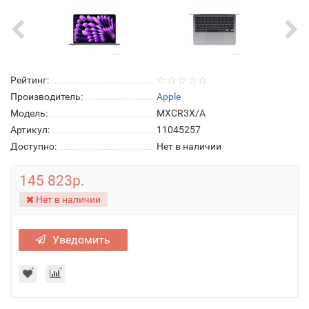
Рейтинг:
Производитель:
Apple
Модель:
MXCR3X/A
Артикул:
11045257
Доступно:
Нет в наличии
145 823р.
Нет в наличии
Уведомить