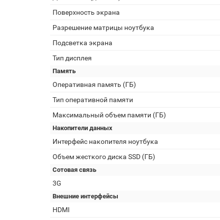
Поверхность экрана
Разрешение матрицы ноутбука
Подсветка экрана
Тип дисплея
Память
Оперативная память (ГБ)
Тип оперативной памяти
Максимальный объем памяти (ГБ)
Накопители данных
Интерфейс накопителя ноутбука
Объем жесткого диска SSD (ГБ)
Сотовая связь
3G
Внешние интерфейсы
HDMI