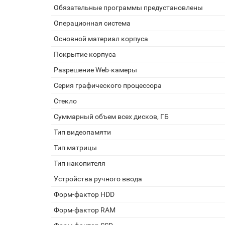
Обязательные программы предустановлены
Операционная система
Основной материал корпуса
Покрытие корпуса
Разрешение Web-камеры
Серия графического процессора
Стекло
Суммарный объем всех дисков, ГБ
Тип видеопамяти
Тип матрицы
Тип накопителя
Устройства ручного ввода
Форм-фактор HDD
Форм-фактор RAM