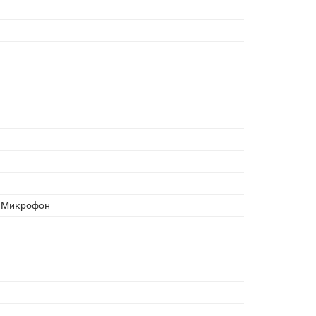
, Микрофон