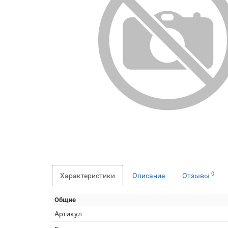
0
Характеристики
Описание
Отзывы
Общие
Артикул