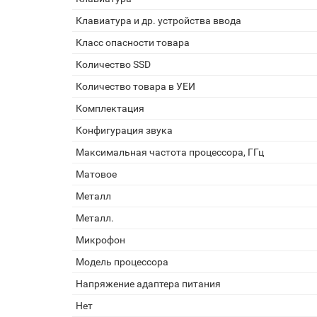
Клавиатура и др. устройства ввода
Класс опасности товара
Количество SSD
Количество товара в УЕИ
Комплектация
Конфигурация звука
Максимальная частота процессора, ГГц
Матовое
Металл
Металл.
Микрофон
Модель процессора
Напряжение адаптера питания
Нет