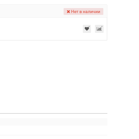
Нет в наличии