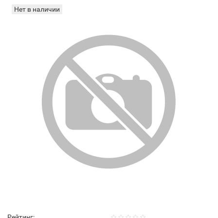
Нет в наличии
Рейтинг: