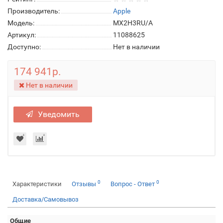
Производитель:
Apple
Модель:
MX2H3RU/A
Артикул:
11088625
Доступно:
Нет в наличии
174 941р.
Нет в наличии
Уведомить
0
0
Характеристики
Отзывы
Вопрос - Ответ
Доставка/Самовывоз
Общие