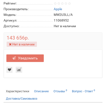
Рейтинг:
Производитель:
Apple
Модель:
MW2U3LL/A
Артикул:
11068952
Доступно:
Нет в наличии
143 656р.
Нет в наличии
Уведомить
0
0
Характеристики
Описание
Отзывы
Вопрос - Ответ
Доставка/Самовывоз