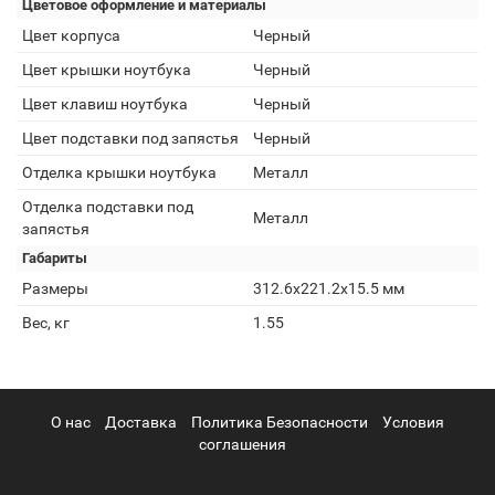
Цветовое оформление и материалы
Цвет корпуса
Черный
Цвет крышки ноутбука
Черный
Цвет клавиш ноутбука
Черный
Цвет подставки под запястья
Черный
Отделка крышки ноутбука
Металл
Отделка подставки под
Металл
запястья
Габариты
Размеры
312.6x221.2x15.5 мм
Вес, кг
1.55
О нас
Доставка
Политика Безопасности
Условия
соглашения