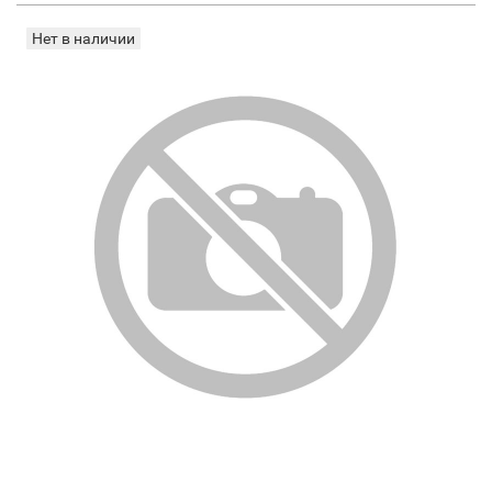
Нет в наличии