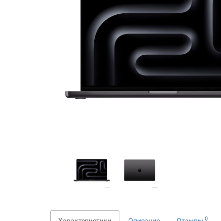
0
Характеристики
Описание
Отзывы