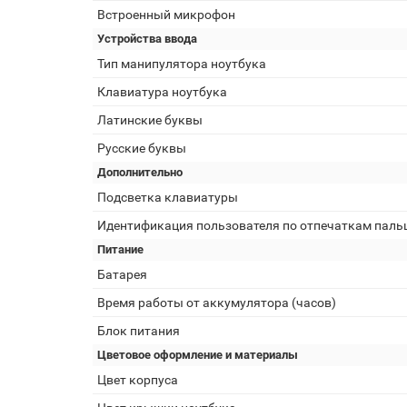
Встроенный микрофон
Устройства ввода
Тип манипулятора ноутбука
Клавиатура ноутбука
Латинские буквы
Русские буквы
Дополнительно
Подсветка клавиатуры
Идентификация пользователя по отпечаткам паль
Питание
Батарея
Время работы от аккумулятора (часов)
Блок питания
Цветовое оформление и материалы
Цвет корпуса