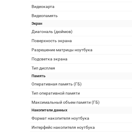
Видеокарта
Видеопамять
Экран
Диагональ (дюймов)
Поверхность экрана
Разрешение матрицы ноутбука
Подсветка экрана
Тип дисплея
Память
Оперативная память (ГБ)
Тип оперативной памяти
Максимальный объем памяти (ГБ)
Накопители данных
Формат накопителя ноутбука
Интерфейс накопителя ноутбука