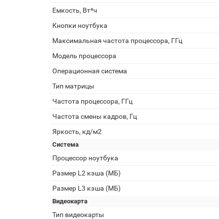
Емкость, Вт*ч
Кнопки ноутбука
Максимальная частота процессора, ГГц
Модель процессора
Операционная система
Тип матрицы
Частота процессора, ГГц
Частота смены кадров, Гц
Яркость, кд/м2
Система
Процессор ноутбука
Размер L2 кэша (МБ)
Размер L3 кэша (МБ)
Видеокарта
Тип видеокарты