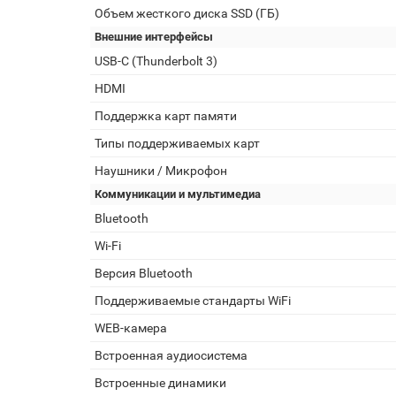
Объем жесткого диска SSD (ГБ)
Внешние интерфейсы
USB-C (Thunderbolt 3)
HDMI
Поддержка карт памяти
Типы поддерживаемых карт
Наушники / Микрофон
Коммуникации и мультимедиа
Bluetooth
Wi-Fi
Версия Bluetooth
Поддерживаемые стандарты WiFi
WEB-камера
Встроенная аудиосистема
Встроенные динамики