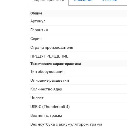
Общие
Артикул
Гарантия
Серия
Страна производитель
ПРЕДУПРЕЖДЕНИЕ
Технические характеристики
Тип оборудования
Описание расцветки
Количество ядер
Чипсет
USB-C (Thunderbolt 4)
Вес нетто, грамм
Вес ноутбука с аккумулятором, грамм