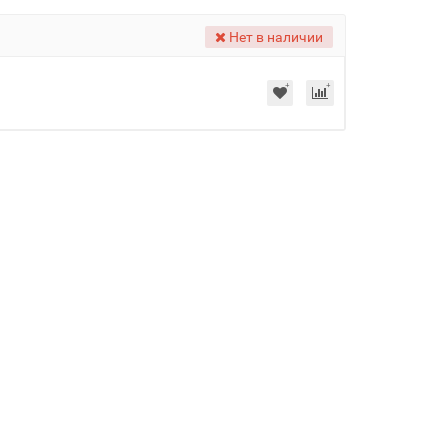
Нет в наличии