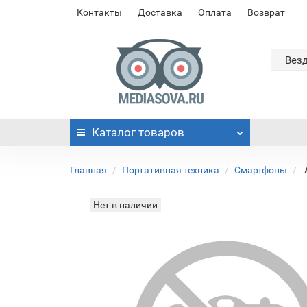
Контакты
Доставка
Оплата
Возврат
Вез
Каталог
товаров
Главная
Портативная техника
Смартфоны
Нет в наличии