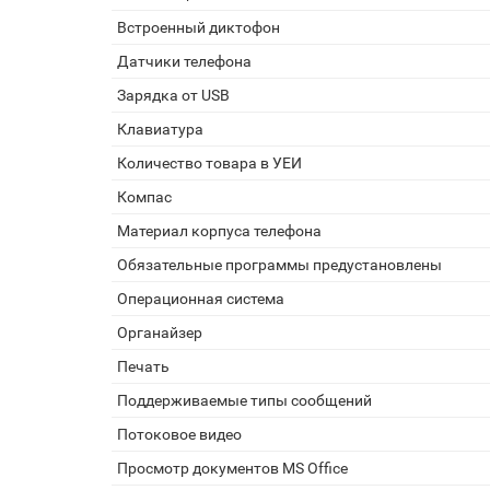
Встроенный диктофон
Датчики телефона
Зарядка от USB
Клавиатура
Количество товара в УЕИ
Компас
Материал корпуса телефона
Обязательные программы предустановлены
Операционная система
Органайзер
Печать
Поддерживаемые типы сообщений
Потоковое видео
Просмотр документов MS Office