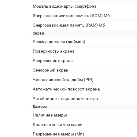
Модель видеокарты смартфона
Энергонезависимая память (ROM) Мб
Энергозависимая память (RAM) Мб
Экран
Размер дисплея (дюймов)
Поверхность экрана
Разрешение экрана
Сенсорный экран
Число пикселей на дюйм (PPI)
Автоматический поворот экрана
Устойчивое к царапинам стекло
Камера
Наличие камеры
Количество камер сзади
Разрешение камеры (Мп)