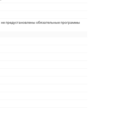
: не предустановлены обязательные программы