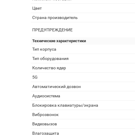
Цвет
Страна производитель
ПРЕДУПРЕЖДЕНИЕ
Технические характеристики
Тип корпуса
Тип оборудования
Количество ядер
5G
Автоматический дозвон
Аудиосистема
Блокировка клавиатуры/экрана
Виброзвонок
Видеовызов
Влагозащита