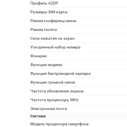
Профиль A2DP
Размеры SIM-карты
Режим конференц-связи
Режим полета
Сила нажатия на экран
Ускоренный набор номера
Фонарик
Функции модема
Функция беспроводной зарядки
Функция громкой связи
Частота обновления экрана
Частота процессора, MHz
Электронная почта
Система
Модель процессора смартфона