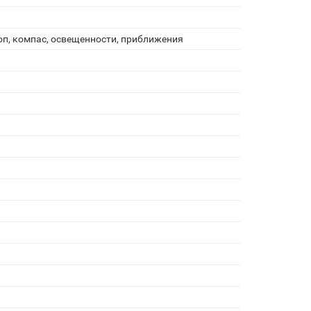
оп, компас, освещенности, приближения