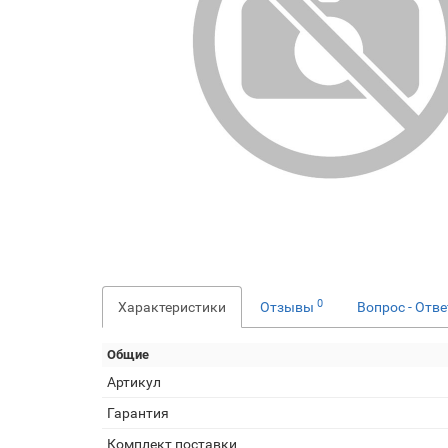
0
Характеристики
Отзывы
Вопрос - Отв
Общие
Артикул
Гарантия
Комплект поставки