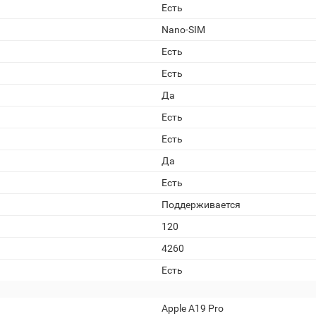
Есть
Nano-SIM
Есть
Есть
Да
Есть
Есть
Да
Есть
Поддерживается
120
4260
Есть
Apple A19 Pro