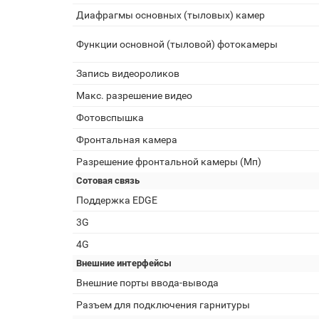
Диафрагмы основных (тыловых) камер
Функции основной (тыловой) фотокамеры
Запись видеороликов
Макс. разрешение видео
Фотовспышка
Фронтальная камера
Разрешение фронтальной камеры (Мп)
Сотовая связь
Поддержка EDGE
3G
4G
Внешние интерфейсы
Внешние порты ввода-вывода
Разъем для подключения гарнитуры