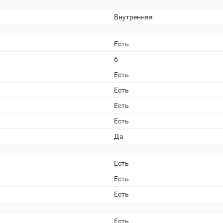
Внутренняя
Есть
6
Есть
Есть
Есть
Есть
Да
Есть
Есть
Есть
Есть