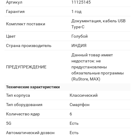
Артикул
11125145
Гарантия
1 год
Документация, кабель USB
Комплект поставки
Type-C
Цвет
Голубой
Страна производитель
ИНДИЯ
Данный товар имеет
недостаток: не
ПРЕДУПРЕЖДЕНИЕ
предустановлены
обязательные программы
(RuStore, MAX)
Технические характеристики
Тип корпуса
Классический
Тип оборудования
Смартфон
Количество ядер
6
5G
Есть
Автоматический дозвон
Есть