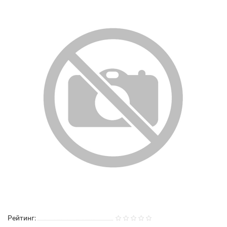
Рейтинг: