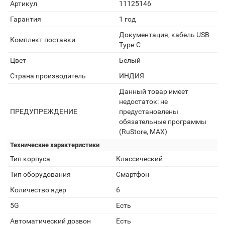
Артикул
11125146
Гарантия
1 год
Документация, кабель USB
Комплект поставки
Type-C
Цвет
Белый
Страна производитель
ИНДИЯ
Данный товар имеет
недостаток: не
ПРЕДУПРЕЖДЕНИЕ
предустановлены
обязательные программы
(RuStore, MAX)
Технические характеристики
Тип корпуса
Классический
Тип оборудования
Смартфон
Количество ядер
6
5G
Есть
Автоматический дозвон
Есть