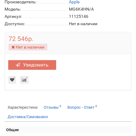
Производитель:
Apple
Модель:
MG6K4HN/A
Артикул:
11125146
Доступно:
Нет в наличии
72 546р.
Нет в наличии
Уведомить
0
0
Характеристики
Отзывы
Вопрос - Ответ
Доставка/Самовывоз
Общие