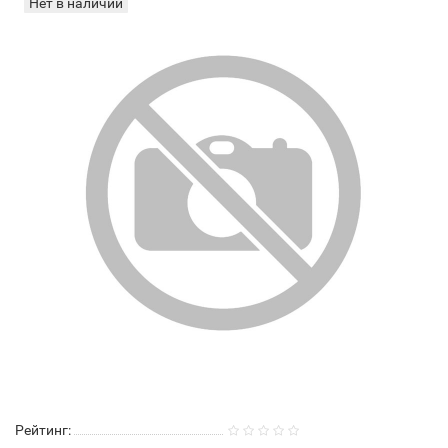
Нет в наличии
Рейтинг: