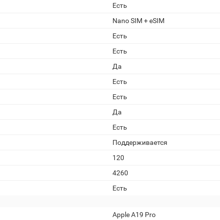
Есть
Nano SIM + eSIM
Есть
Есть
Да
Есть
Есть
Да
Есть
Поддерживается
120
4260
Есть
Apple A19 Pro