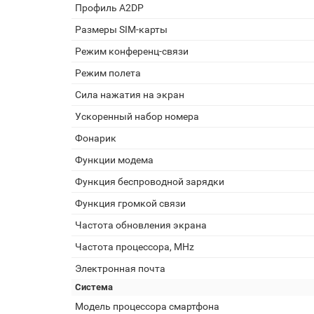
Профиль A2DP
Размеры SIM-карты
Режим конференц-связи
Режим полета
Сила нажатия на экран
Ускоренный набор номера
Фонарик
Функции модема
Функция беспроводной зарядки
Функция громкой связи
Частота обновления экрана
Частота процессора, MHz
Электронная почта
Система
Модель процессора смартфона