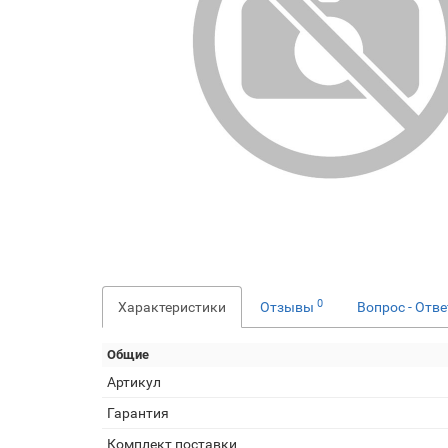
0
Характеристики
Отзывы
Вопрос - Отв
Общие
Артикул
Гарантия
Комплект поставки