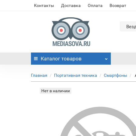
Контакты
Доставка
Оплата
Возврат
Вез
Каталог
товаров
Главная
Портативная техника
Смартфоны
Нет в наличии