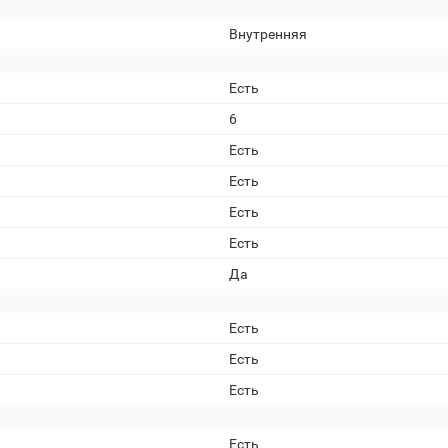
Внутренняя
Есть
6
Есть
Есть
Есть
Есть
Да
Есть
Есть
Есть
Есть