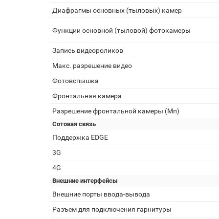
Диафрагмы основных (тыловых) камер
Функции основной (тыловой) фотокамеры
Запись видеороликов
Макс. разрешение видео
Фотовспышка
Фронтальная камера
Разрешение фронтальной камеры (Мп)
Сотовая связь
Поддержка EDGE
3G
4G
Внешние интерфейсы
Внешние порты ввода-вывода
Разъем для подключения гарнитуры