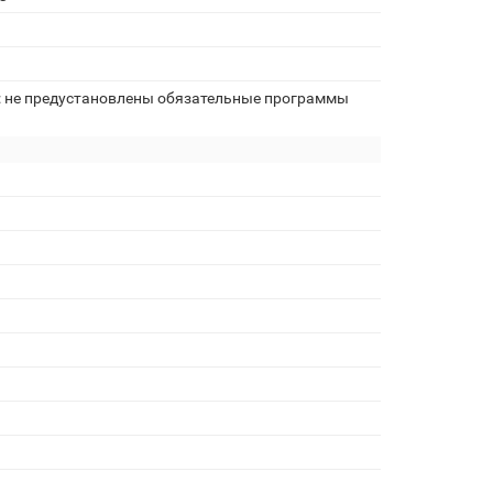
: не предустановлены обязательные программы