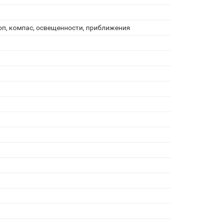
оп, компас, освещенности, приближения