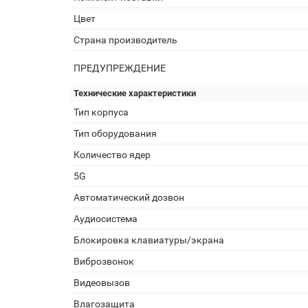
Цвет
Страна производитель
ПРЕДУПРЕЖДЕНИЕ
Технические характеристики
Тип корпуса
Тип оборудования
Количество ядер
5G
Автоматический дозвон
Аудиосистема
Блокировка клавиатуры/экрана
Виброзвонок
Видеовызов
Влагозащита