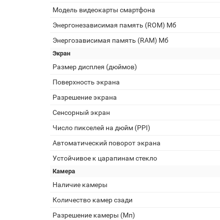
Модель видеокарты смартфона
Энергонезависимая память (ROM) Мб
Энергозависимая память (RAM) Мб
Экран
Размер дисплея (дюймов)
Поверхность экрана
Разрешение экрана
Сенсорный экран
Число пикселей на дюйм (PPI)
Автоматический поворот экрана
Устойчивое к царапинам стекло
Камера
Наличие камеры
Количество камер сзади
Разрешение камеры (Мп)