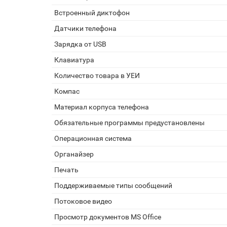
Встроенный диктофон
Датчики телефона
Зарядка от USB
Клавиатура
Количество товара в УЕИ
Компас
Материал корпуса телефона
Обязательные программы предустановлены
Операционная система
Органайзер
Печать
Поддерживаемые типы сообщений
Потоковое видео
Просмотр документов MS Office