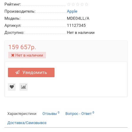
Рейтинг:
Производитель:
Apple
Модель:
MDE04LL/A
Артикул:
11127345
Доступно:
Нет в наличии
159 657р.
Нет в наличии
Уведомить
0
0
Характеристики
Отзывы
Вопрос - Ответ
Доставка/Самовывоз