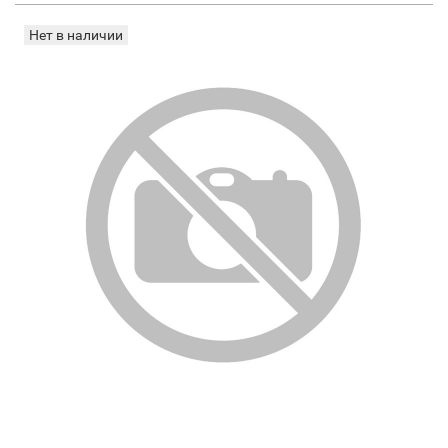
Нет в наличии