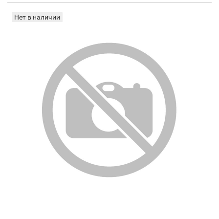
Нет в наличии