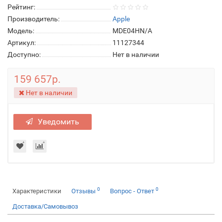
Рейтинг:
Производитель:
Apple
Модель:
MDE04HN/A
Артикул:
11127344
Доступно:
Нет в наличии
159 657р.
Нет в наличии
Уведомить
0
0
Характеристики
Отзывы
Вопрос - Ответ
Доставка/Самовывоз