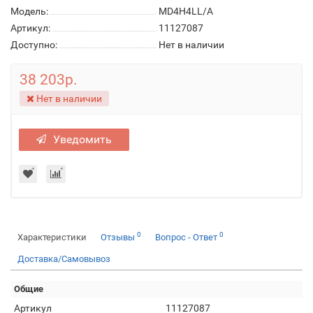
Модель:
MD4H4LL/A
Артикул:
11127087
Доступно:
Нет в наличии
38 203р.
Нет в наличии
Уведомить
0
0
Характеристики
Отзывы
Вопрос - Ответ
Доставка/Самовывоз
Общие
Артикул
11127087