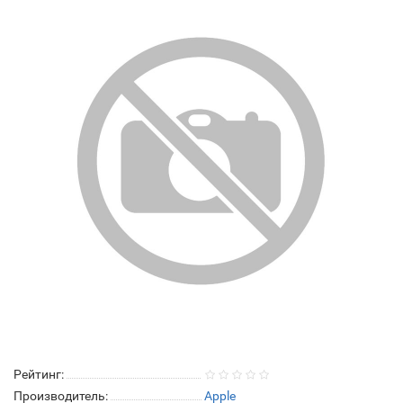
Рейтинг:
Производитель:
Apple