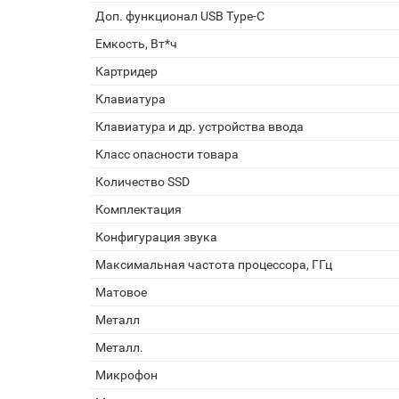
Доп. функционал USB Type-C
Емкость, Вт*ч
Картридер
Клавиатура
Клавиатура и др. устройства ввода
Класс опасности товара
Количество SSD
Комплектация
Конфигурация звука
Максимальная частота процессора, ГГц
Матовое
Металл
Металл.
Микрофон