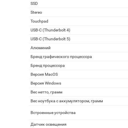
SSD
Stereo
Touchpad
USB-C (Thunderbolt 4)
USB-C (Thunderbolt 5)
Алюминий
Бренд графического процессора
Бренд процессора
Версия MacOS
Версия Windows
Вес нетто, грамм
Вес ноутбука с аккумулятором, грамм
Встроенные устройства
Датчик освещения