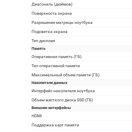
Диагональ (дюймов)
Поверхность экрана
Разрешение матрицы ноутбука
Подсветка экрана
Тип дисплея
Память
Оперативная память (ГБ)
Тип оперативной памяти
Максимальный объем памяти (ГБ)
Накопители данных
Интерфейс накопителя ноутбука
Объем жесткого диска SSD (ГБ)
Внешние интерфейсы
HDMI
Поддержка карт памяти