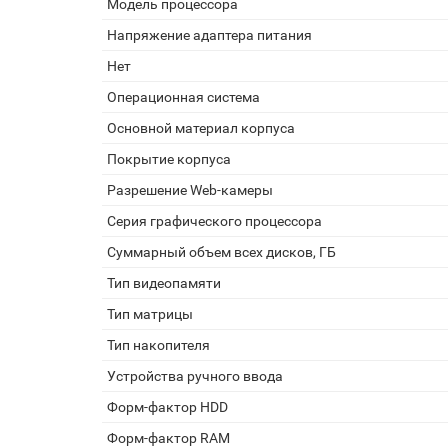
Модель процессора
Напряжение адаптера питания
Нет
Операционная система
Основной материал корпуса
Покрытие корпуса
Разрешение Web-камеры
Серия графического процессора
Суммарный объем всех дисков, ГБ
Тип видеопамяти
Тип матрицы
Тип накопителя
Устройства ручного ввода
Форм-фактор HDD
Форм-фактор RAM