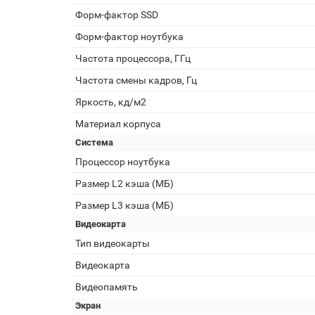
Форм-фактор SSD
Форм-фактор ноутбука
Частота процессора, ГГц
Частота смены кадров, Гц
Яркость, кд/м2
Материал корпуса
Система
Процессор ноутбука
Размер L2 кэша (МБ)
Размер L3 кэша (МБ)
Видеокарта
Тип видеокарты
Видеокарта
Видеопамять
Экран