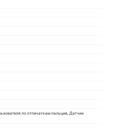
ьзователя по отпечаткам пальцев, Датчик