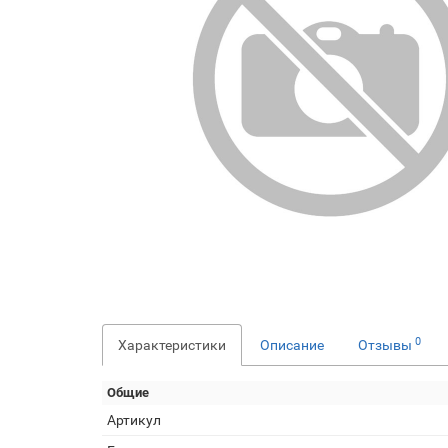
0
Характеристики
Описание
Отзывы
Общие
Артикул