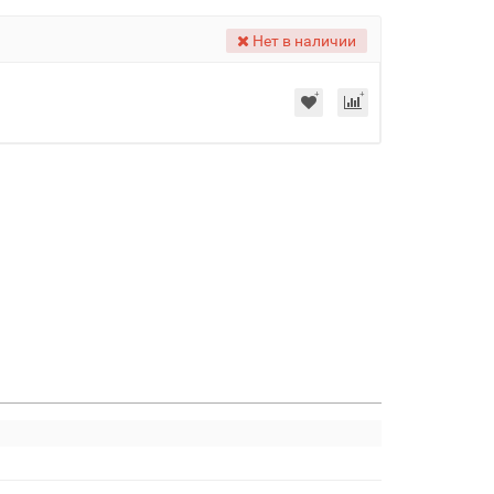
Нет в наличии