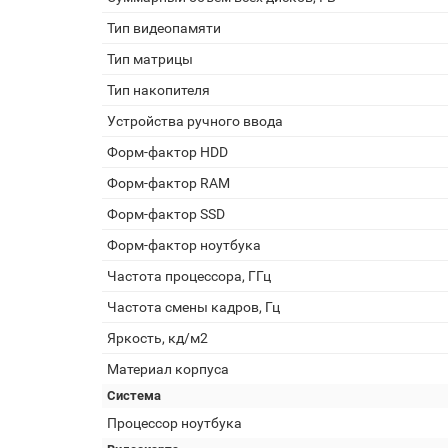
Тип видеопамяти
Тип матрицы
Тип накопителя
Устройства ручного ввода
Форм-фактор HDD
Форм-фактор RAM
Форм-фактор SSD
Форм-фактор ноутбука
Частота процессора, ГГц
Частота смены кадров, Гц
Яркость, кд/м2
Материал корпуса
Система
Процессор ноутбука