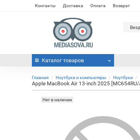
Контакты
Доставка
Оплата
Возврат
Вез
Каталог
товаров
Главная
Ноутбуки и компьютеры
Ноутбуки
Apple MacBook Air 13-inch 2025 [MC654RU/A
Нет в наличии