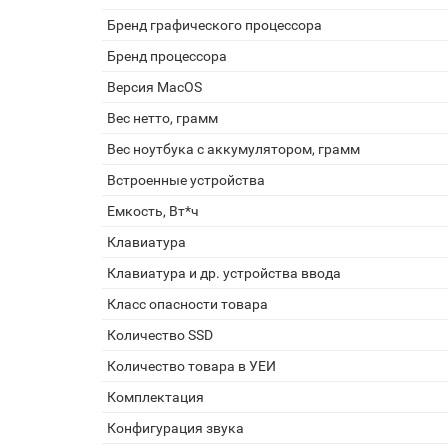
Бренд графического процессора
Бренд процессора
Версия MacOS
Вес нетто, грамм
Вес ноутбука с аккумулятором, грамм
Встроенные устройства
Емкость, Вт*ч
Клавиатура
Клавиатура и др. устройства ввода
Класс опасности товара
Количество SSD
Количество товара в УЕИ
Комплектация
Конфигурация звука