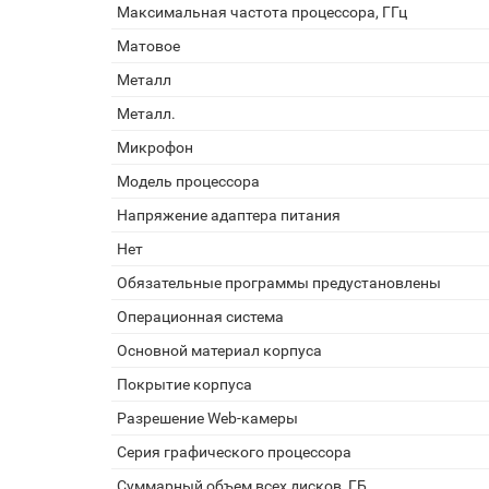
Максимальная частота процессора, ГГц
Матовое
Металл
Металл.
Микрофон
Модель процессора
Напряжение адаптера питания
Нет
Обязательные программы предустановлены
Операционная система
Основной материал корпуса
Покрытие корпуса
Разрешение Web-камеры
Серия графического процессора
Суммарный объем всех дисков, ГБ