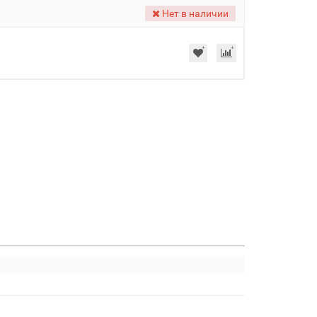
Нет в наличии