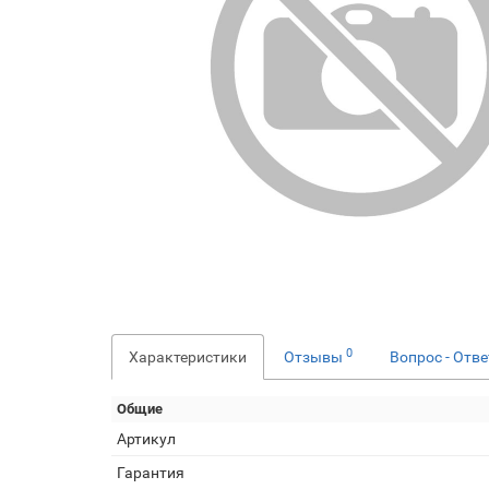
0
Характеристики
Отзывы
Вопрос - Отв
Общие
Артикул
Гарантия