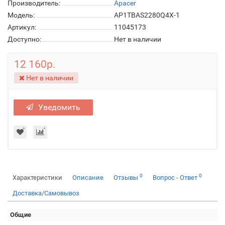
Производитель:
Apacer
Модель:
AP1TBAS2280Q4X-1
Артикул:
11045173
Доступно:
Нет в наличии
12 160р.
Нет в наличии
Уведомить
0
0
Характеристики
Описание
Отзывы
Вопрос - Ответ
Доставка/Самовывоз
Общие