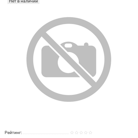
Нет в наличии
Рейтинг: