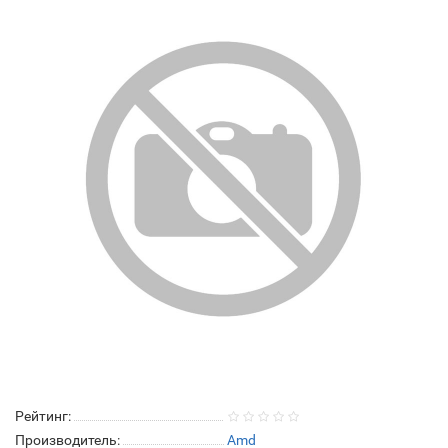
Рейтинг:
Производитель:
Amd