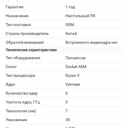
Гарантия
1 год
Назначение
Настольный ПК
Тип поставки
OEM
Страна производитель
Китай
Обратите внимание!
Встроенного видеоядра нет
Технические характеристики
Тип оборудования
Процессор
Сокет
Socket AM4
Тип процессора
Ryzen 5
Ядро
Vermeer
Количество ядер
6
Частота ядра, ГГц
3
Технология (нм)
7
Умножение
36