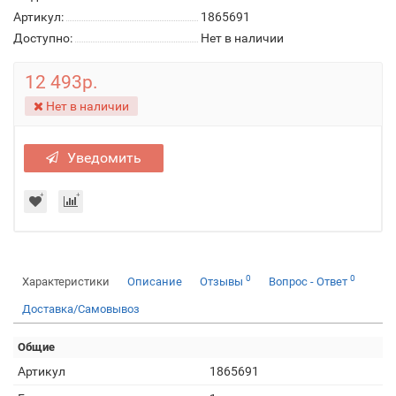
Артикул:
1865691
Доступно:
Нет в наличии
12 493р.
Нет в наличии
Уведомить
0
0
Характеристики
Описание
Отзывы
Вопрос - Ответ
Доставка/Самовывоз
Общие
Артикул
1865691