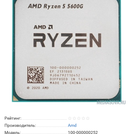
Рейтинг:
Производитель:
Amd
Модель:
100-000000252