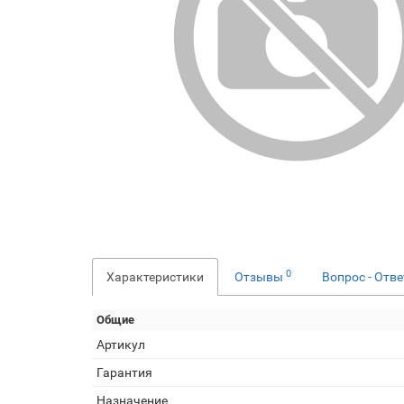
0
Характеристики
Отзывы
Вопрос - Отв
Общие
Артикул
Гарантия
Назначение