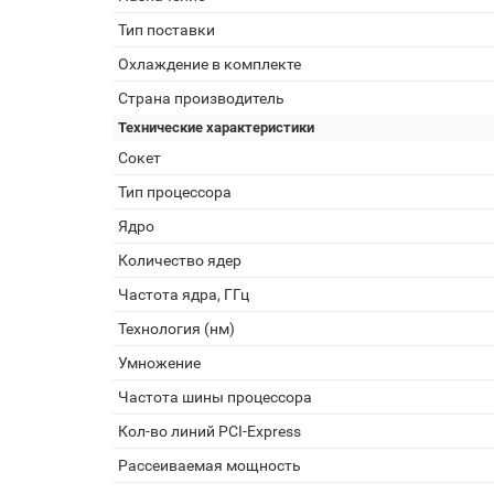
Тип поставки
Охлаждение в комплекте
Страна производитель
Технические характеристики
Сокет
Тип процессора
Ядро
Количество ядер
Частота ядра, ГГц
Технология (нм)
Умножение
Частота шины процессора
Кол-во линий PCI-Express
Рассеиваемая мощность