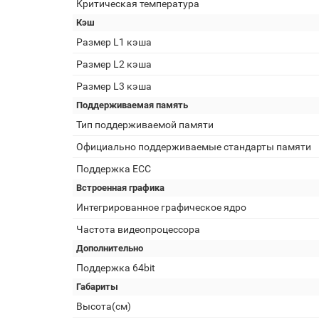
Критическая температура
Кэш
Размер L1 кэша
Размер L2 кэша
Размер L3 кэша
Поддерживаемая память
Тип поддерживаемой памяти
Официально поддерживаемые стандарты памяти
Поддержка ECC
Встроенная графика
Интегрированное графическое ядро
Частота видеопроцессора
Дополнительно
Поддержка 64bit
Габариты
Высота(см)