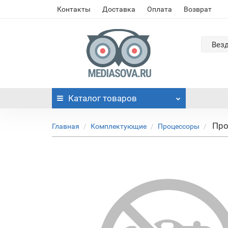
Контакты
Доставка
Оплата
Возврат
Вез
Каталог
товаров
Про
Главная
Комплектующие
Процессоры