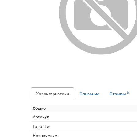
0
Характеристики
Описание
Отзывы
Общие
Артикул
Гарантия
Назначение