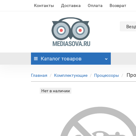
Контакты
Доставка
Оплата
Возврат
Вез
Каталог
товаров
Про
Главная
Комплектующие
Процессоры
Нет в наличии