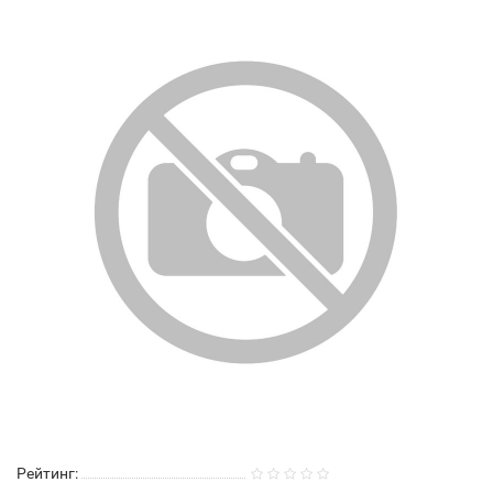
Рейтинг: