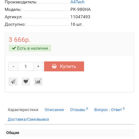
Производитель:
A4Tech
Модель:
PK-980HA
Артикул:
11047493
Доступно:
16
шт.
3 666р.
Есть в наличии
-
Купить
+
0
0
Характеристики
Описание
Отзывы
Вопрос - Ответ
Доставка/Самовывоз
Общие