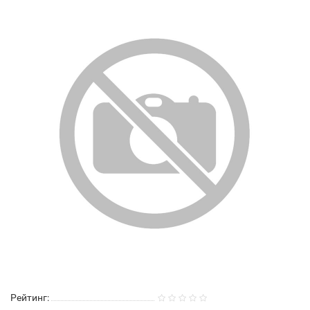
Рейтинг: