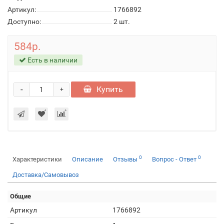
Артикул:
1766892
Доступно:
2
шт.
584р.
Есть в наличии
-
Купить
+
0
0
Характеристики
Описание
Отзывы
Вопрос - Ответ
Доставка/Самовывоз
Общие
Артикул
1766892