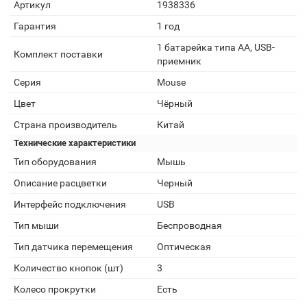
Артикул
1938336
Гарантия
1 год
1 батарейка типа AA, USB-
Комплект поставки
приемник
Серия
Mouse
Цвет
Чёрный
Страна производитель
Китай
Технические характеристики
Тип оборудования
Мышь
Описание расцветки
Черный
Интерфейс подключения
USB
Тип мыши
Беспроводная
Тип датчика перемещения
Оптическая
Количество кнопок (шт)
3
Колесо прокрутки
Есть