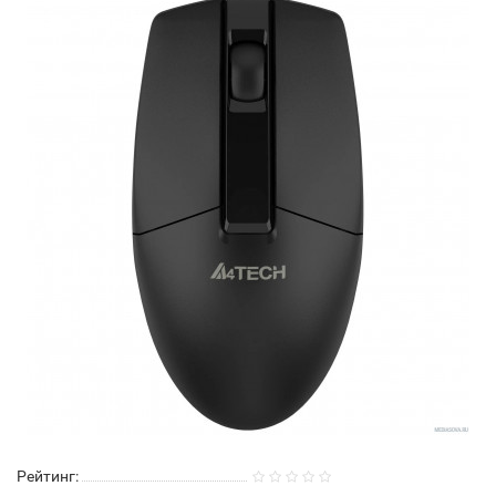
Рейтинг: