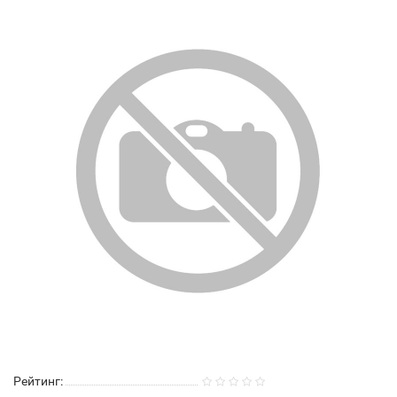
Рейтинг: