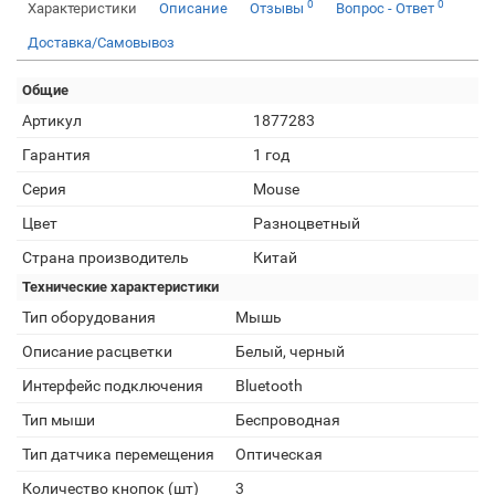
0
0
Характеристики
Описание
Отзывы
Вопрос - Ответ
Доставка/Самовывоз
Общие
Артикул
1877283
Гарантия
1 год
Серия
Mouse
Цвет
Разноцветный
Страна производитель
Китай
Технические характеристики
Тип оборудования
Мышь
Описание расцветки
Белый, черный
Интерфейс подключения
Bluetooth
Тип мыши
Беспроводная
Тип датчика перемещения
Оптическая
Количество кнопок (шт)
3