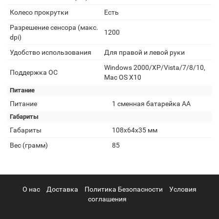
Колесо прокрутки
Есть
Разрешение сенсора (макс.
1200
dpi)
Удобство использования
Для правой и левой руки
Windows 2000/XP/Vista/7/8/10,
Поддержка ОС
Mac OS X10
Питание
Питание
1 сменная батарейка АА
Габариты
Габариты
108х64х35 мм
Вес (грамм)
85
О нас
Доставка
Политика Безопасности
Условия
соглашения