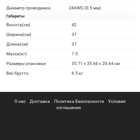
Диаметр проводника
24AWG (0.5 мм)
Габариты
Высота(см)
42
Ширина(см)
37
Длина(см)
37
Масса(кг)
7.5
Размеры упаковки
35.71 x 35.66 x 20.64 см
Вес брутто
6.5 кг
О нас
Доставка
Политика Безопасности
Условия
соглашения