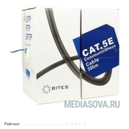
Рейтинг: