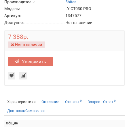
Производитель:
5bites
Модель:
LY-CT030 PRO
Артикул:
1347577
Доступно:
Нет в наличии
7 388р.
Нет в наличии
Уведомить
0
0
Характеристики
Описание
Отзывы
Вопрос - Ответ
Доставка/Самовывоз
Общие