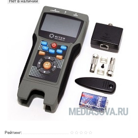
Нет в наличии
Рейтинг: