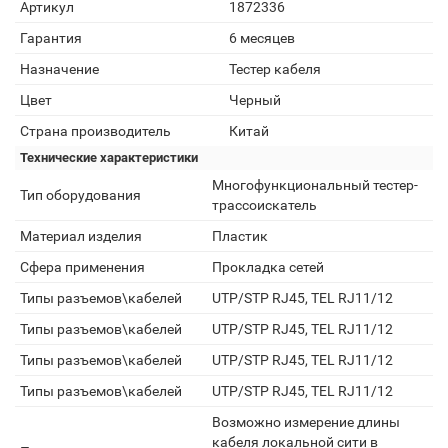
Артикул
1872336
Гарантия
6 месяцев
Назначение
Тестер кабеля
Цвет
Черный
Страна производитель
Китай
Технические характеристики
Многофункциональный тестер-
Тип оборудования
трассоискатель
Материал изделия
Пластик
Сфера применения
Прокладка сетей
Типы разъемов\кабелей
UTP/STP RJ45, TEL RJ11/12
Типы разъемов\кабелей
UTP/STP RJ45, TEL RJ11/12
Типы разъемов\кабелей
UTP/STP RJ45, TEL RJ11/12
Типы разъемов\кабелей
UTP/STP RJ45, TEL RJ11/12
Возможно измерение длины
кабеля локальной сити в