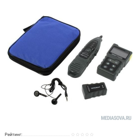
Рейтинг: