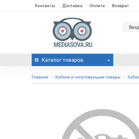
Контакты
Доставка
Оплата
Возврат
Вез
Каталог
товаров
Главная
Кабели и сопутсвующие товары
Кабе