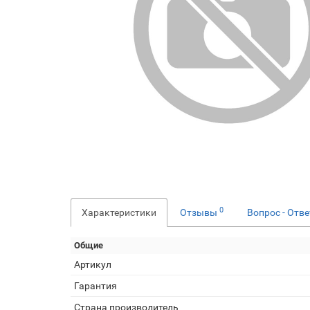
0
Характеристики
Отзывы
Вопрос - Отв
Общие
Артикул
Гарантия
Страна производитель