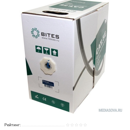
Рейтинг: