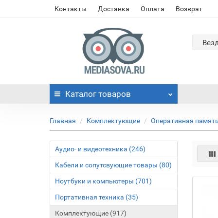
Контакты
Доставка
Оплата
Возврат
Вез
Каталог
товаров
Главная
Комплектующие
Оперативная памят
Аудио- и видеотехника (246)
Кабели и сопутсвующие товары (80)
Ноутбуки и компьютеры (701)
Портативная техника (35)
Комплектующие (917)