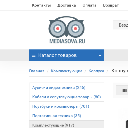
Контакты
Доставка
Оплата
Возврат
Вез
Каталог
товаров
Корпус
Главная
Комплектующие
Корпуса
Аудио- и видеотехника (246)
Кабели и сопутсвующие товары (80)
Ноутбуки и компьютеры (701)
Портативная техника (35)
Комплектующие (917)