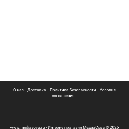
О нас
Доставка
Политика Безопасности
Условия
соглашения
www.mediasova.ru - Интернет магазин МедиаСова © 2026