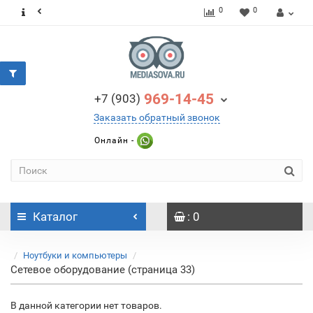
0
0
969-14-45
+7 (903)
Заказать обратный звонок
Онлайн -
Каталог
: 0
Ноутбуки и компьютеры
Сетевое оборудование (страница 33)
В данной категории нет товаров.