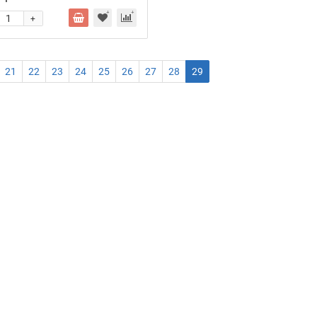
+
21
22
23
24
25
26
27
28
29