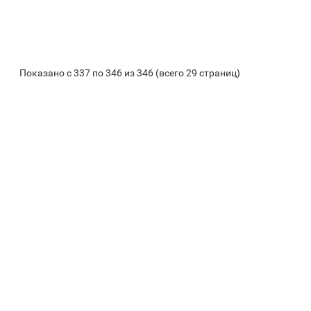
Показано с 337 по 346 из 346 (всего 29 страниц)