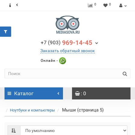
0
0
969-14-45
+7 (903)
Заказать обратный звонок
Онлайн -
Каталог
: 0
Мыши (страница 5)
Ноутбуки и компьютеры